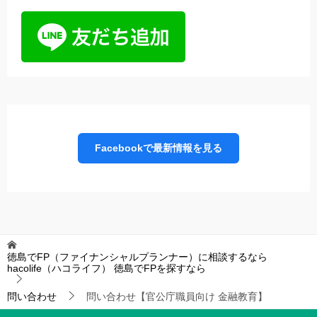
Facebookで最新情報を見る
徳島でFP（ファイナンシャルプランナー）に相談するなら
hacolife（ハコライフ）
徳島でFPを探すなら
問い合わせ
問い合わせ【官公庁職員向け 金融教育】