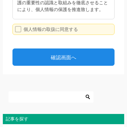
記事を探す