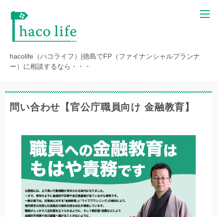
hacolife（ハコライフ）|徳島でFP（ファイナンシャルプランナ
ー）に相談するなら・・・
問い合わせ【官公庁職員向け 金融教育】