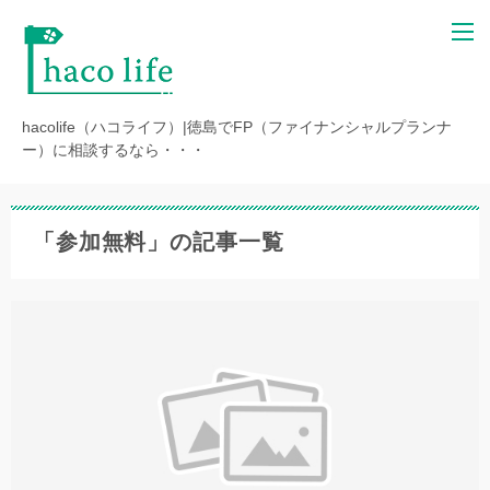
hacolife（ハコライフ）|徳島でFP（ファイナンシャルプランナ
ー）に相談するなら・・・
「参加無料」の記事一覧