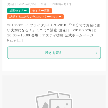
更新日：
2023年8月5日
公開日：
2018年7月17日
対面セミナー
セミナー情報
結婚するふたりのためのマネーセミナー
2018/7/29 in ブライダルEXPO2018 ​​「10分間でお金に強
い夫婦になる！」ミニミニ講座​ 開催日：2018/7/29(日)
10:00～18:00 ​会場：アスティ徳島​ 公式ホームページ
Face […]
続きを読む