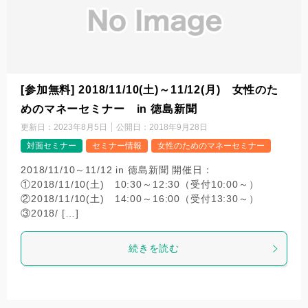
[参加無料] 2018/11/10(土)～11/12(月) 女性のた
めのマネーセミナー in 徳島新聞
更新日：
2023年8月5日
公開日：
2018年9月28日
対面セミナー
セミナー情報
女性のためのマネーセミナー
2018/11/10～11/12 in 徳島新聞 開催日：
①2018/11/10(土) 10:30～12:30（受付10:00～）
②2018/11/10(土) 14:00～16:00（受付13:30～）
③2018/ […]
続きを読む