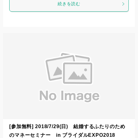
続きを読む
[参加無料] 2018/7/29(日) 結婚するふたりのため
のマネーセミナー in ブライダルEXPO2018