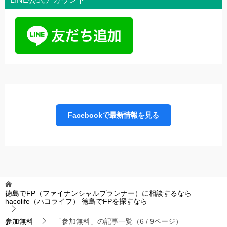
Facebookで最新情報を見る
徳島でFP（ファイナンシャルプランナー）に相談するなら
hacolife（ハコライフ）
徳島でFPを探すなら
参加無料
「参加無料」の記事一覧（6 / 9ページ）