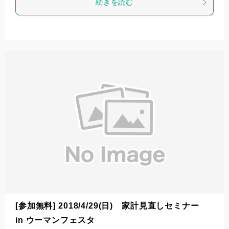
続きを読む
[参加無料] 2018/4/29(日) 家計見直しセミナー
in ウーマンフェスタ