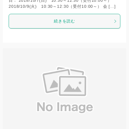
日： 2018/10/7(日) 10:30～12:30（受付10:00～）
2018/10/9(火) 10:30～12:30（受付10:00～） 会 […]
続きを読む