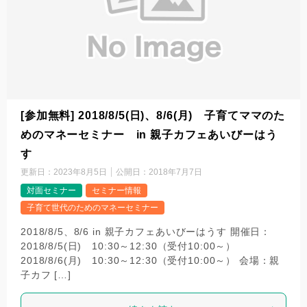
[参加無料] 2018/8/5(日)、8/6(月) 子育てママのた
めのマネーセミナー in 親子カフェあいびーはう
す
更新日：
2023年8月5日
公開日：
2018年7月7日
対面セミナー
セミナー情報
子育て世代のためのマネーセミナー
2018/8/5、8/6 in 親子カフェあいびーはうす 開催日：
2018/8/5(日) 10:30～12:30（受付10:00～）
2018/8/6(月) 10:30～12:30（受付10:00～） ​会場：親
子カフ […]