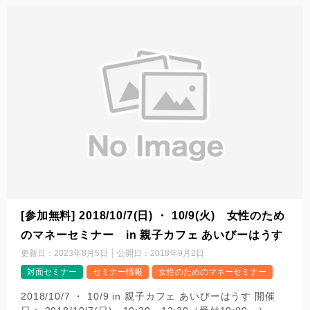
[参加無料] 2018/10/7(日) ・ 10/9(火) 女性のため
のマネーセミナー in 親子カフェ あいびーはうす
更新日：
2023年8月5日
公開日：
2018年9月2日
対面セミナー
セミナー情報
女性のためのマネーセミナー
2018/10/7 ・ 10/9 in 親子カフェ あいびーはうす 開催