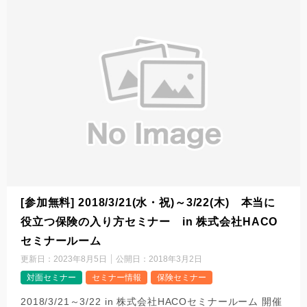
[参加無料] 2018/3/21(水・祝)～3/22(木) 本当に
役立つ保険の入り方セミナー in 株式会社HACO
セミナールーム
更新日：
2023年8月5日
公開日：
2018年3月2日
対面セミナー
セミナー情報
保険セミナー
2018/3/21～3/22 in 株式会社HACOセミナールーム 開催