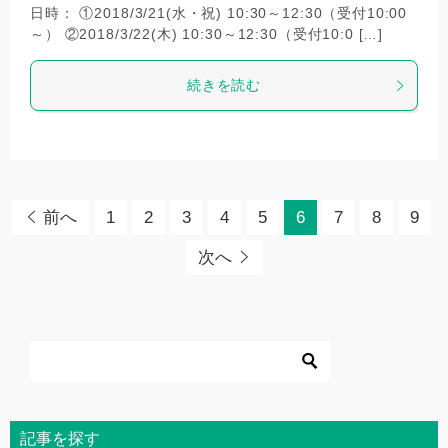
日時： ①2018/3/21(水・祝) 10:30～12:30（受付10:00
～） ②2018/3/22(木) 10:30～12:30（受付10:0 […]
続きを読む
前へ
1
2
3
4
5
6
7
8
9
次へ
記事を探す