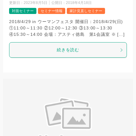
更新日：
2023年8月5日
公開日：
2018年4月18日
対面セミナー
セミナー情報
家計見直しセミナー
2018/4/29 in ウーマンフェスタ 開催日：2018/4/29(日)
①11:00～11:30 ②12:00～12:30 ③13:00～13:30
④15:30～14:00 ​会場：アスティ徳島 第1会議室 ※ […]
続きを読む