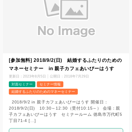
[参加無料] 2018/9/2(日) 結婚するふたりのための
マネーセミナー in 親子カフェあいびーはうす
更新日：
2023年8月5日
公開日：
2018年7月29日
対面セミナー
セミナー情報
結婚するふたりのためのマネーセミナー
2018/9/2 in 親子カフェあいびーはうす ​​開催日：
2018/9/2(日) 10:30～12:30（受付10:15～） ​会場：親
子カフェあいびーはうす セミナールーム 徳島市万代町5
丁目71-4 […]