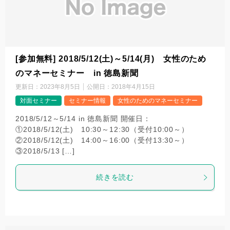
[参加無料] 2018/5/12(土)～5/14(月) 女性のため
のマネーセミナー in 徳島新聞
更新日：
2023年8月5日
公開日：
2018年4月15日
対面セミナー
セミナー情報
女性のためのマネーセミナー
2018/5/12～5/14 in 徳島新聞 開催日：
①2018/5/12(土) 10:30～12:30（受付10:00～）
②2018/5/12(土) 14:00～16:00（受付13:30～）
③2018/5/13 […]
続きを読む