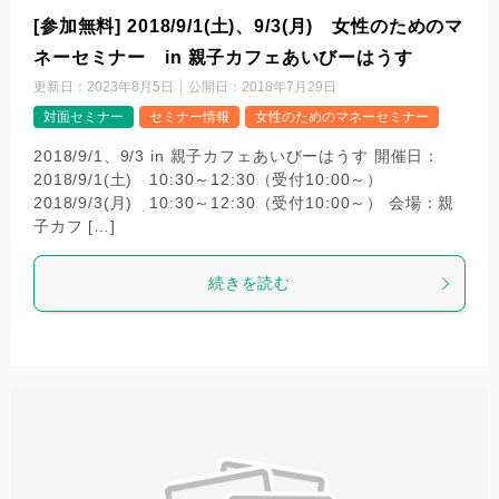
[参加無料] 2018/9/1(土)、9/3(月) 女性のためのマ
ネーセミナー in 親子カフェあいびーはうす
更新日：
2023年8月5日
公開日：
2018年7月29日
対面セミナー
セミナー情報
女性のためのマネーセミナー
2018/9/1、9/3 in 親子カフェあいびーはうす 開催日：
2018/9/1(土) 10:30～12:30（受付10:00～）
2018/9/3(月) 10:30～12:30（受付10:00～） ​会場：親
子カフ […]
続きを読む