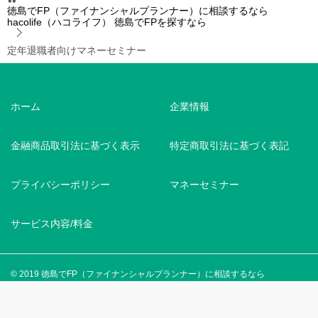
徳島でFP（ファイナンシャルプランナー）に相談するなら
hacolife（ハコライフ）
徳島でFPを探すなら
定年退職者向けマネーセミナー
ホーム
企業情報
金融商品取引法に基づく表示
特定商取引法に基づく表記
プライバシーポリシー
マネーセミナー
サービス内容/料金
© 2019 徳島でFP（ファイナンシャルプランナー）に相談するなら
hacolife（ハコライフ）
TOPへ
シェア