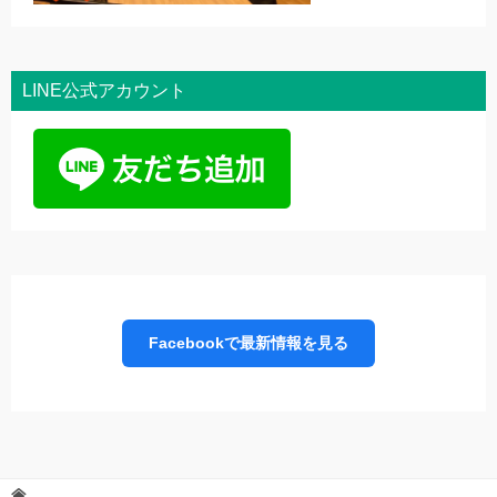
LINE公式アカウント
Facebookで最新情報を見る