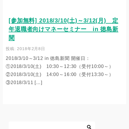
[参加無料] 2018/3/10(土)～3/12(月) 定
年退職者向けマネーセミナー in 徳島新
聞
投稿: 2018年2月8日
2018/3/10～3/12 in 徳島新聞 開催日：
①2018/3/10(土) 10:30～12:30（受付10:00～）
②2018/3/10(土) 14:00～16:00（受付13:30～）
③2018/3/11 […]