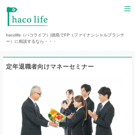
hacolife（ハコライフ）|徳島でFP（ファイナンシャルプランナ
ー）に相談するなら・・・
定年退職者向けマネーセミナー