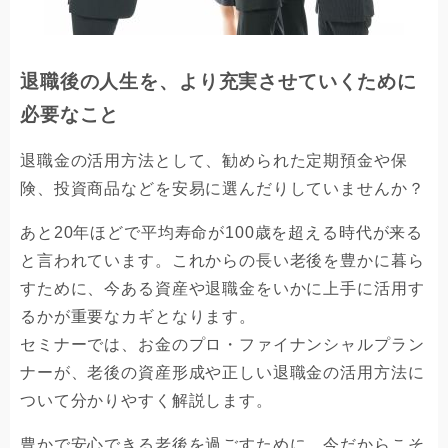
退職後の人生を、より充実させていくために
必要なこと
退職金の活用方法として、勧められた定期預金や保
険、投資商品などを安易に選んだりしていませんか？
あと20年ほどで平均寿命が100歳を超える時代が来る
と言われています。これからの長い老後を豊かに暮ら
すために、今ある資産や退職金をいかに上手に活用す
るかが重要なカギとなります。
セミナーでは、お金のプロ・ファイナンシャルプラン
ナーが、老後の資産形成や正しい退職金の活用方法に
ついて分かりやすく解説します。
豊かで安心できる老後を過ごすために、今だからこそ