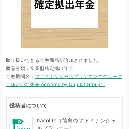
取り扱いできる金融商品が追加されました。
商品分類：企業型確定拠出年金
金融機関名：
ファイナンシャルプランニンググループ
（ゆたかな未来 powered by Capital Group）
投稿者について
hacolife（徳島のファイナンシャ
ルプランナー）