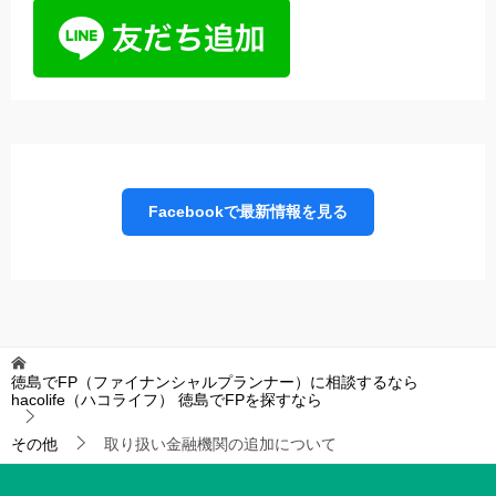
Facebookで最新情報を見る
徳島でFP（ファイナンシャルプランナー）に相談するなら
hacolife（ハコライフ）
徳島でFPを探すなら
その他
取り扱い金融機関の追加について