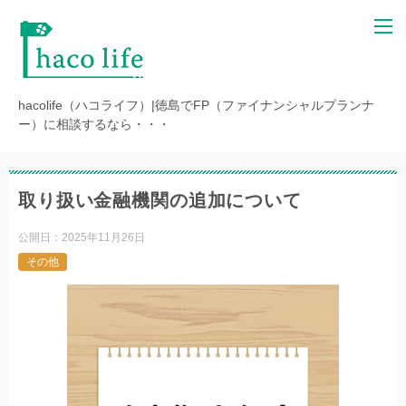
hacolife（ハコライフ）|徳島でFP（ファイナンシャルプランナ
ー）に相談するなら・・・
取り扱い金融機関の追加について
公開日：
2025年11月26日
その他