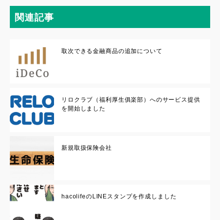
関連記事
取次できる金融商品の追加について
リロクラブ（福利厚生俱楽部）へのサービス提供
を開始しました
新規取扱保険会社
hacolifeのLINEスタンプを作成しました