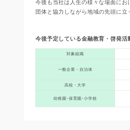
今後も当社は人生の様々な場面にお
団体と協力しながら地域の先頭に立
今後予定している金融教育・啓発活
対象組織
一般企業・自治体
高校・大学
幼稚園･保育園･小学校