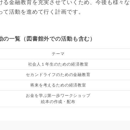
ける金融教育を充実させていくため、今後も様々
って活動を進めて行く計画です。
動の一覧（図書館外での活動も含む）
テーマ
社会人１年生のための経済教室
セカンドライフのための金融教育
将来を考えるための経済教室
お金を学ぶ第一歩ワークショップ
絵本の作成・配布