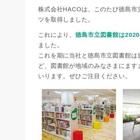
株式会社HACOは、このたび徳島
ツを取得しました。
これにより、
徳島市立図書館は202
ました。
これを期に当社と徳島市立図書館は
ど、図書館が地域のみなさまにます
いります。ぜひご注目ください。