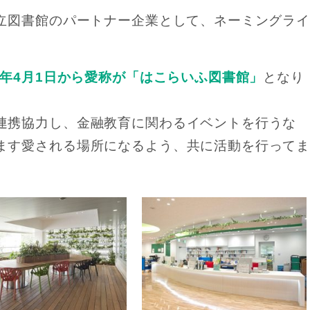
市立図書館のパートナー企業として、ネーミングライ
0年4月1日から愛称が「はこらいふ図書館」
となり
連携協力し、金融教育に関わるイベントを行うな
ます愛される場所になるよう、共に活動を行って