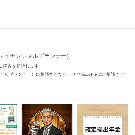
島のファイナンシャルプランナー）
な悩みを解決します。
ャルプランナー）に相談するなら、ぜひhacolifeにご相談くだ