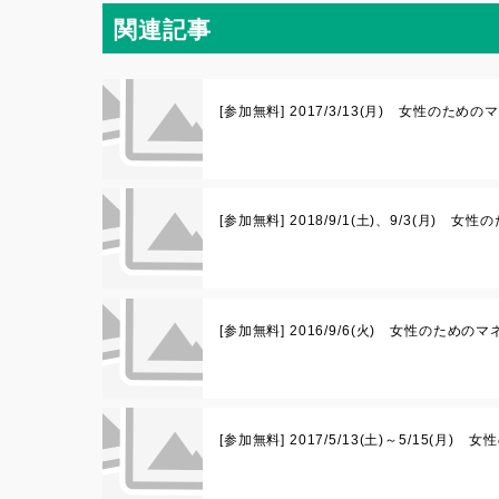
関連記事
[参加無料] 2017/3/13(月) 女性のため
[参加無料] 2018/9/1(土)、9/3(月
[参加無料] 2016/9/6(火) 女性のた
[参加無料] 2017/5/13(土)～5/15(月