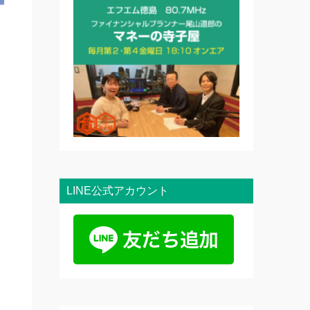
LINE公式アカウント