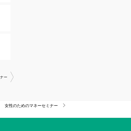
ミナー
女性のためのマネーセミナー