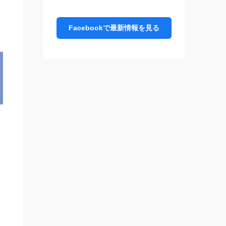
Facebookで最新情報を見る