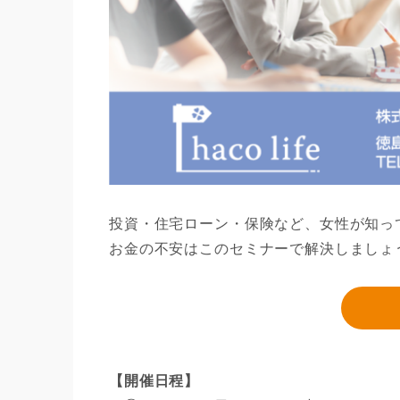
投資・住宅ローン・保険など、女性が知っ
お金の不安はこのセミナーで解決しましょう
【開催日程】