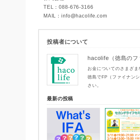
TEL：088-676-3166
MAIL：info@hacolife.com
投稿者について
hacolife（徳
お金についてのさまざま
徳島でFP（ファイナンシ
さい。
最新の投稿