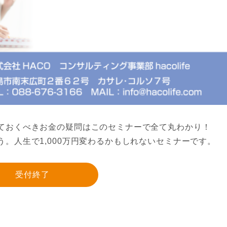
ておくべきお金の疑問はこのセミナーで全て丸わかり！
。人生で1,000万円変わるかもしれないセミナーです。
受付終了