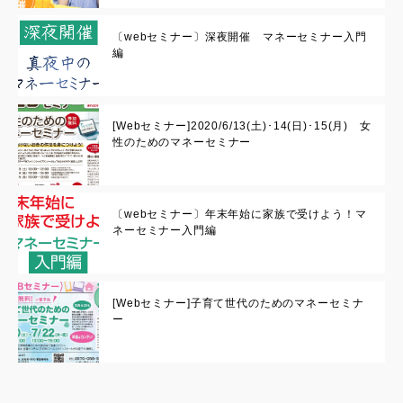
〔webセミナー〕深夜開催 マネーセミナー入門
編
[Webセミナー]2020/6/13(土)･14(日)･15(月) 女
性のためのマネーセミナー
〔webセミナー〕年末年始に家族で受けよう！マ
ネーセミナー入門編
[Webセミナー]子育て世代のためのマネーセミナ
ー