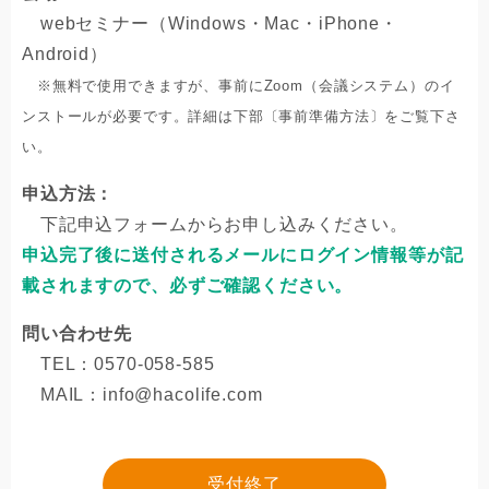
webセミナー（Windows・Mac・iPhone・
Android）
※無料で使用できますが、事前にZoom（会議システム）のイ
ンストールが必要です。詳細は下部〔事前準備方法〕をご覧下さ
い。
申込方法：
下記申込フォームからお申し込みください。
申込完了後に送付されるメールにログイン情報等が記
載されますので、必ずご確認ください。
問い合わせ先
TEL：0570-058-585
MAIL：info@hacolife.com
受付終了