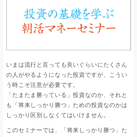
いまは流行と言っても良いぐらいにたくさん
の人がやるようになった投資ですが、こうい
う時こそ注意が必要です。
「たまたま勝っている」投資なのか、それと
も「将来しっかり勝つ」ための投資なのかは
しっかり区別しなくてはいけません。
このセミナーでは、「将来しっかり勝つ」た