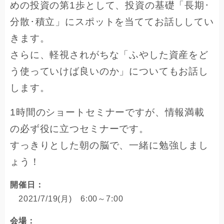
めの投資の第1歩として、投資の基礎「長期･
分散･積立」にスポットを当ててお話ししてい
きます。
さらに、軽視されがちな「ふやした資産をど
う使っていけば良いのか」についてもお話し
します。
1時間のショートセミナーですが、情報満載
の必ず役に立つセミナーです。
すっきりとした朝の脳で、一緒に勉強しまし
ょう！
開催日：
2021/7/19(月) 6:00～7:00
会場：