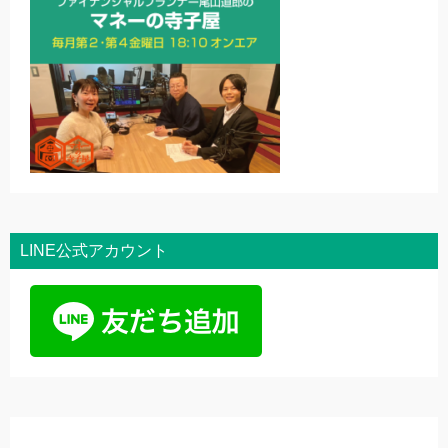
LINE公式アカウント