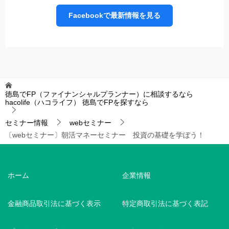
Facebookで最新情報を見る
徳島でFP（ファイナンシャルプランナー）に相談するなら
hacolife（ハコライフ）
徳島でFPを探すなら
セミナー情報
webセミナー
〔webセミナー〕朝活マネーセミナー 投資の基礎を学ぼう！
ホーム
企業情報
金融商品取引法に基づく表示
特定商取引法に基づく表記