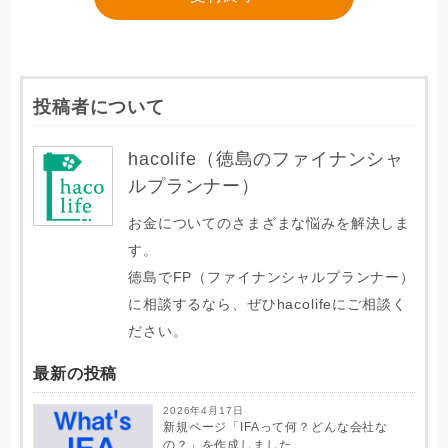
投稿者について
hacolife（徳島のファイナンシャ
ルプランナー）
お金についてのさまざまな悩みを解決しま
す。
徳島でFP（ファイナンシャルプランナー）
に相談するなら、ぜひhacolifeにご相談く
ださい。
最新の投稿
2026年4月17日
新規ページ「IFAって何？どんな会社な
の？」を作成しました