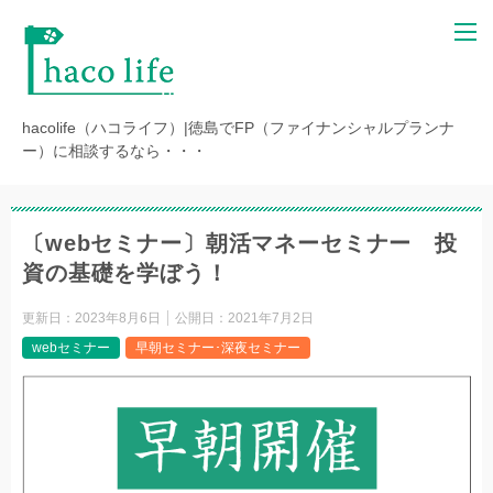
hacolife（ハコライフ）|徳島でFP（ファイナンシャルプランナ
ー）に相談するなら・・・
〔webセミナー〕朝活マネーセミナー 投
資の基礎を学ぼう！
更新日：
2023年8月6日
公開日：
2021年7月2日
webセミナー
早朝セミナー･深夜セミナー