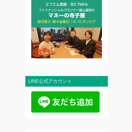
LINE公式アカウント