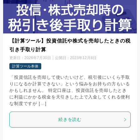
【計算ツール】投資信託や株式を売却したときの税
引き手取り計算
更新日：
2026年7月30日
公開日：
2023年12月8日
計算ツール本体
「投資信託を売却して使いたいけど、税引後にいくら手取
りになるか計算できない」という悩みをお持ちの方もいる
かもしれません。 特定口座は、投資信託を売却したとき
に利益にかかる税金を天引きした上で入金してくれる便利
な制度ですが […]
続きを読む