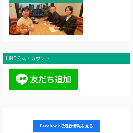
LINE公式アカウント
Facebookで最新情報を見る