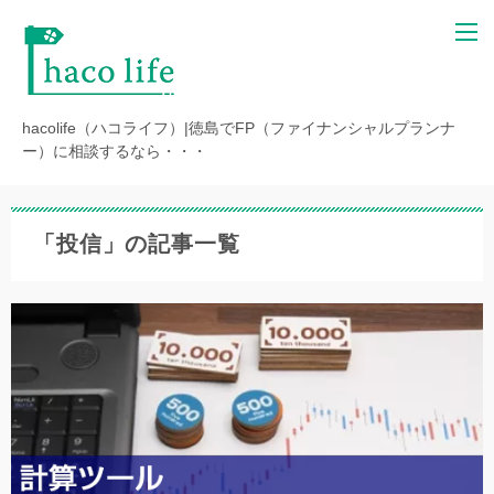
hacolife（ハコライフ）|徳島でFP（ファイナンシャルプランナ
ー）に相談するなら・・・
「投信」の記事一覧