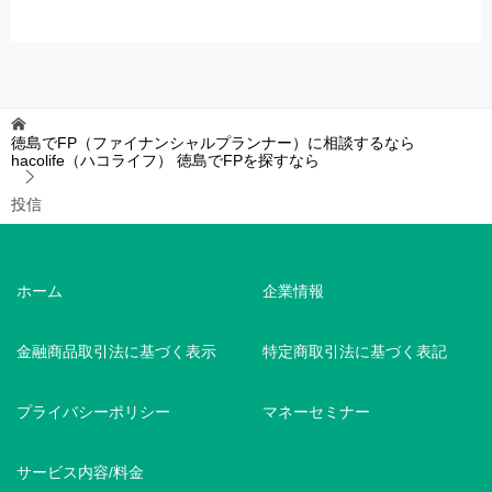
徳島でFP（ファイナンシャルプランナー）に相談するなら
hacolife（ハコライフ）
徳島でFPを探すなら
投信
ホーム
企業情報
金融商品取引法に基づく表示
特定商取引法に基づく表記
プライバシーポリシー
マネーセミナー
サービス内容/料金