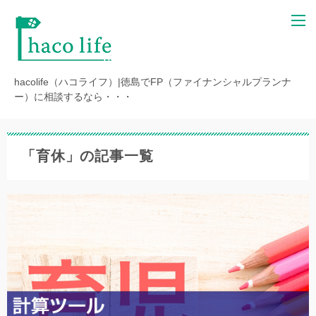
hacolife（ハコライフ）|徳島でFP（ファイナンシャルプランナ
ー）に相談するなら・・・
「育休」の記事一覧