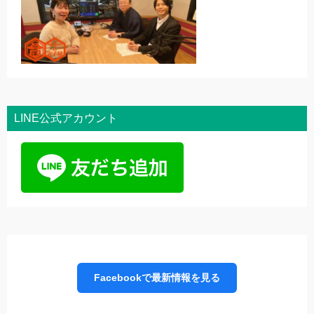
LINE公式アカウント
Facebookで最新情報を見る