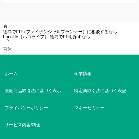
徳島でFP（ファイナンシャルプランナー）に相談するなら
hacolife（ハコライフ）
徳島でFPを探すなら
育休
ホーム
企業情報
金融商品取引法に基づく表示
特定商取引法に基づく表記
プライバシーポリシー
マネーセミナー
サービス内容/料金