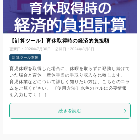
【計算ツール】育休取得時の経済的負担額
更新日：
2026年7月30日
公開日：
2024年8月8日
計算ツール本体
育児休暇を取得した場合に、休暇を取らずに勤務し続けて
いた場合と育休・産休手当の手取り収入を比較します。
育児休業などについて詳しく知りたい方は、こちらのコラ
ムをご覧ください。 〔使用方法〕水色のセルに必要情報
を入力してく […]
続きを読む