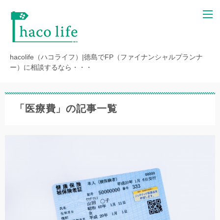
hacolife（ハコライフ）|徳島でFP（ファイナンシャルプランナ
ー）に相談するなら・・・
「医療費」の記事一覧