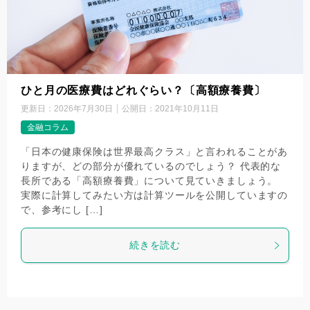
ひと月の医療費はどれぐらい？〔高額療養費〕
更新日：
2026年7月30日
公開日：
2021年10月11日
金融コラム
「日本の健康保険は世界最高クラス」と言われることがあ
りますが、どの部分が優れているのでしょう？ 代表的な
長所である「高額療養費」について見ていきましょう。
実際に計算してみたい方は計算ツールを公開していますの
で、参考にし […]
続きを読む