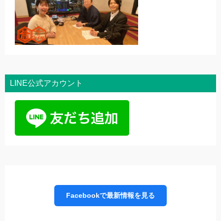
LINE公式アカウント
Facebookで最新情報を見る