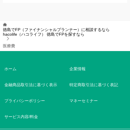
徳島でFP（ファイナンシャルプランナー）に相談するなら
hacolife（ハコライフ）
徳島でFPを探すなら
医療費
ホーム
企業情報
金融商品取引法に基づく表示
特定商取引法に基づく表記
プライバシーポリシー
マネーセミナー
サービス内容/料金