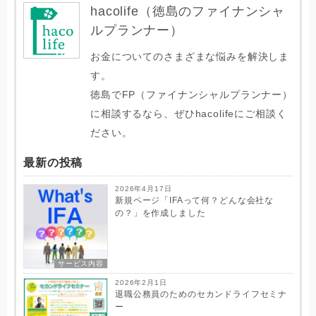
hacolife（徳島のファイナンシャ
ルプランナー）
お金についてのさまざまな悩みを解決しま
す。
徳島でFP（ファイナンシャルプランナー）
に相談するなら、ぜひhacolifeにご相談く
ださい。
最新の投稿
2026年4月17日
新規ページ「IFAって何？どんな会社な
の？」を作成しました
サービス内容
2026年2月1日
退職公務員のためのセカンドライフセミナ
ー