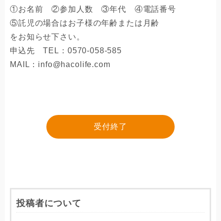
①お名前 ②参加人数 ③年代 ④電話番号
⑤託児の場合はお子様の年齢または月齢
をお知らせ下さい。
​申込先 TEL：0570-058-585
MAIL：info@hacolife.com
受付終了
投稿者について