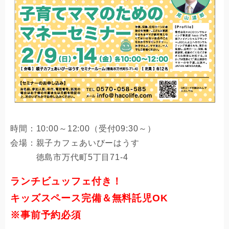
時間：10:00～12:00（受付09:30～）
会場：親子カフェあいびーはうす
徳島市万代町5丁目71-4
ランチビュッフェ付き！
キッズスペース完備＆無料託児OK
※事前予約必須