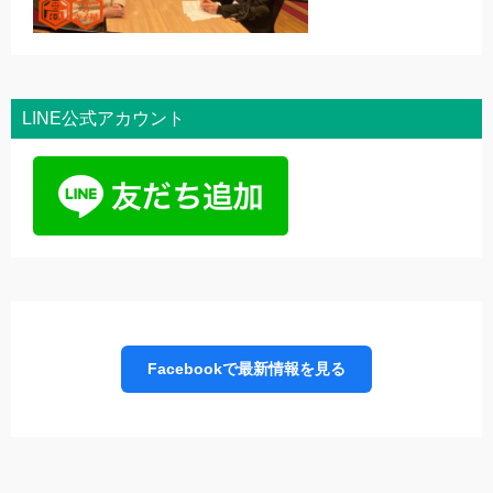
LINE公式アカウント
Facebookで最新情報を見る