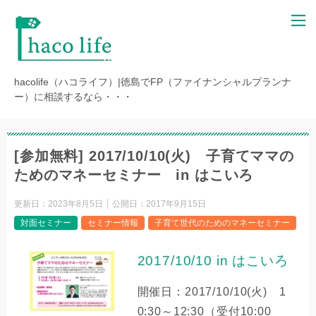
hacolife（ハコライフ）|徳島でFP（ファイナンシャルプランナ
ー）に相談するなら・・・
[参加無料] 2017/10/10(火) 子育てママの
ためのマネーセミナー in はこいろ
更新日：
2023年8月5日
公開日：
2017年9月15日
対面セミナー
セミナー情報
子育て世代のためのマネーセミナー
2017/10/10 in はこいろ
開催日：2017/10/10(火) 1
0:30～12:30（受付10:00