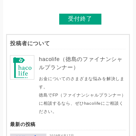
受付終了
投稿者について
hacolife（徳島のファイナンシャ
ルプランナー）
お金についてのさまざまな悩みを解決しま
す。
徳島でFP（ファイナンシャルプランナー）
に相談するなら、ぜひhacolifeにご相談く
ださい。
最新の投稿
2026年4月17日