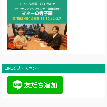
LINE公式アカウント