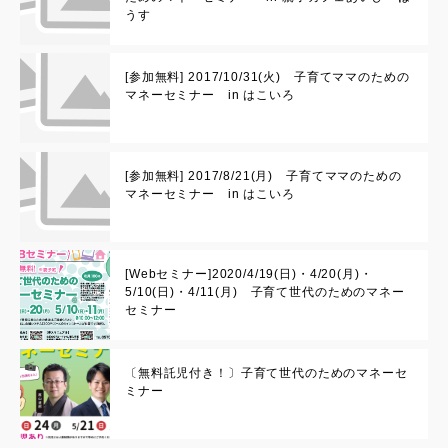
うす
[参加無料] 2017/10/31(火) 子育てママのための
マネーセミナー in はこいろ
[参加無料] 2017/8/21(月) 子育てママのための
マネーセミナー in はこいろ
[Webセミナー]2020/4/19(日)・4/20(月)・
5/10(日)・4/11(月) 子育て世代のためのマネー
セミナー
〔無料託児付き！〕子育て世代のためのマネーセ
ミナー