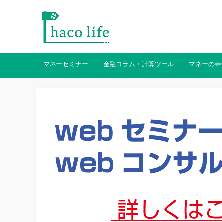
マネーセミナー
金融コラム・計算ツール
マネーの寺