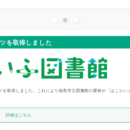
イツを取得しました
イツを取得しました。これにより徳島市立図書館の愛称が「はこらい
詳細はこちら