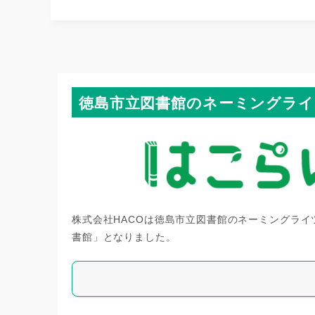
徳島市立図書館のネーミングラ
株式会社HACOは徳島市立図書館のネーミングラ
書館」となりました。