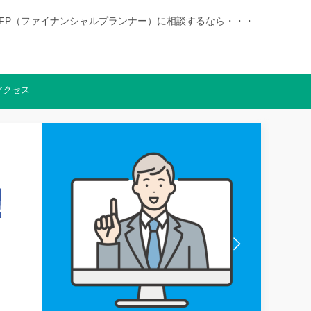
|徳島でFP（ファイナンシャルプランナー）に相談するなら・・・
アクセス