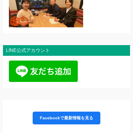
LINE公式アカウント
Facebookで最新情報を見る