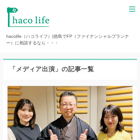
hacolife（ハコライフ）|徳島でFP（ファイナンシャルプランナ
ー）に相談するなら・・・
「メディア出演」の記事一覧