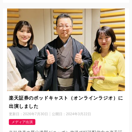
楽天証券のポッドキャスト（オンラインラジオ）に
出演しました
更新日：
2026年7月30日
公開日：
2024年3月22日
メディア出演