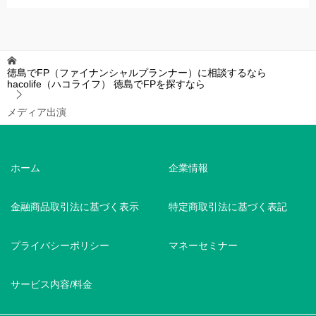
徳島でFP（ファイナンシャルプランナー）に相談するなら
hacolife（ハコライフ）
徳島でFPを探すなら
メディア出演
ホーム
企業情報
金融商品取引法に基づく表示
特定商取引法に基づく表記
プライバシーポリシー
マネーセミナー
サービス内容/料金