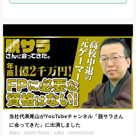
当社代表尾山がYouTubeチャンネル「脱サラさん
に会ってきた」に出演しました
更新日：
2026年7月30日
公開日：
2023年5月12日