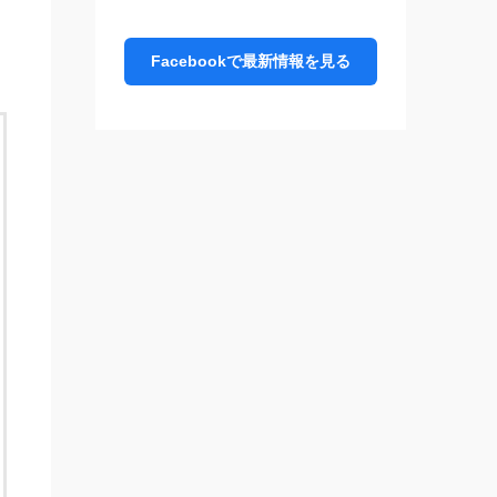
Facebookで最新情報を見る