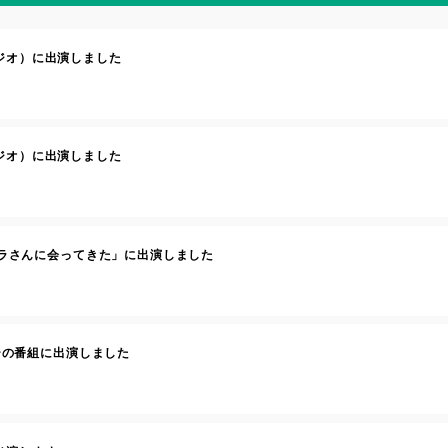
ジオ）に出演しました
ジオ）に出演しました
サラさんに会ってきた」に出演しました
ょーの番組に出演しました