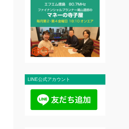
LINE公式アカウント