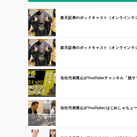
楽天証券のポッドキャスト（オンラインラ
楽天証券のポッドキャスト（オンラインラ
当社代表尾山がYouTubeチャンネル「脱
当社代表尾山がYouTuberはじめしゃち