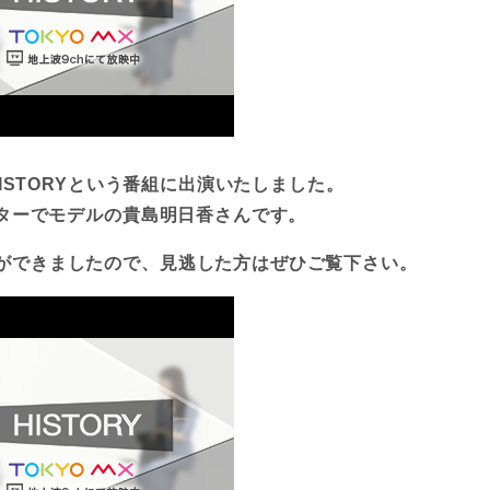
HISTORYという番組に出演いたしました。
スターでモデルの
貴島明日香さんです。
ができましたので、見逃した方はぜひご覧下さい。