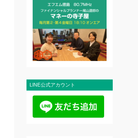
LINE公式アカウント