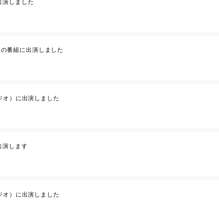
に出演しました
ょーの番組に出演しました
ジオ）に出演しました
に出演します
ジオ）に出演しました