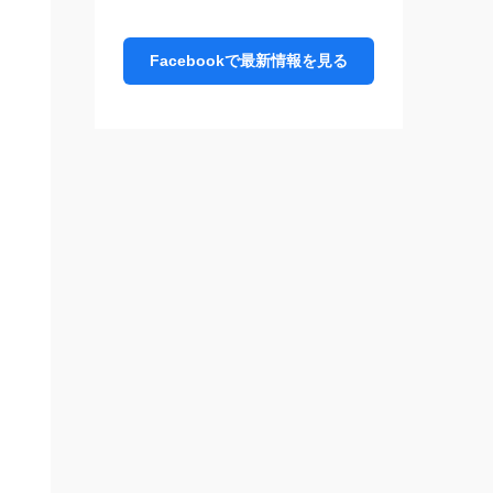
番
Facebookで最新情報を見る