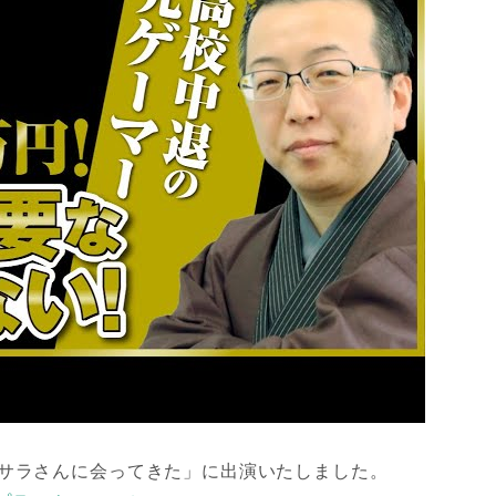
「脱サラさんに会ってきた」に出演いたしました。