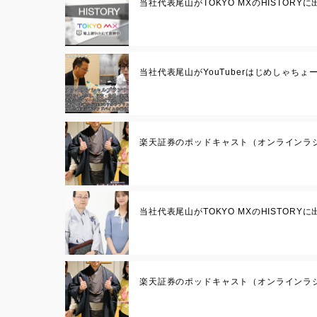
当社代表尾山がTOKYO MXのHISTORY
当社代表尾山がYouTuberはじめしゃち
楽天証券のポッドキャスト（オンラインラ
当社代表尾山がTOKYO MXのHISTORY
楽天証券のポッドキャスト（オンラインラ