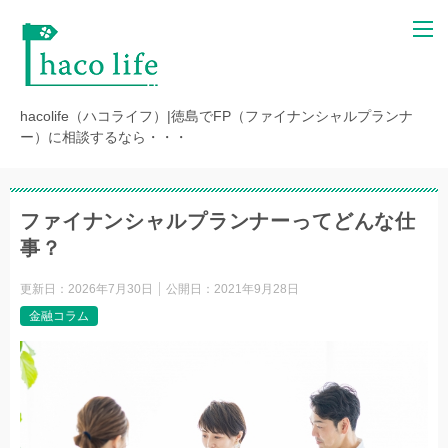
hacolife（ハコライフ）|徳島でFP（ファイナンシャルプランナ
ー）に相談するなら・・・
ファイナンシャルプランナーってどんな仕
事？
更新日：
2026年7月30日
公開日：
2021年9月28日
金融コラム