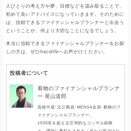
人ひとりの考え方や夢、目標などを汲み取ることで、
初めて良いアドバイスになっていきます。そのために
は、信頼できるファイナンシャルプランナーと出会う
ということが、何より大切なことになるでしょう。
本当に信頼できるファイナンシャルプランナーをお探
しの方は、ぜひhacolifeへお声がけください。
投稿者について
着物のファイナンシャルプランナ
ー 尾山道郎
高校中退･元公務員･MENSA会員･着物のフ
ァイナンシャルプランナー。
1500名を超える圧倒的なコンサル経験
と、理論に裏打ちされた「当たり前ではな