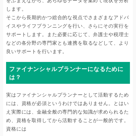
をふまえながら、あらゆるデータを集めて現状を分析
します。
そこから長期的かつ総合的な視点でさまざまなアドバ
イスやライフプランニングを行い、さらにその実行を
サポートします。また必要に応じて、弁護士や税理士
などの各分野の専門家とも連携を取るなどして、より
良いサポートを行います。
ファイナンシャルプランナーになるために
は？
実はファイナンシャルプランナーとして活動するため
には、資格が必須というわけではありません。とはい
え実際には、金融全般の専門的な知識が求められるた
め、資格を取得してから活動することが一般的です。
資格には