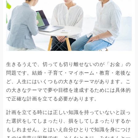
生きるうえで、切っても切り離せないのが「お金」の
問題です。結婚・子育て・マイホーム・教育・老後な
ど、人生にはいくつもの大きなテーマがあります。こ
の大きなテーマで夢や目標を達成するためには具体的
で正確な計画を立てる必要があります。
計画を立てる時には正しい知識を持っていないと誤っ
た選択をしてしまったり、損をしてしまったりするか
もしれません。とはいえ自分ひとりで知識を身につけ