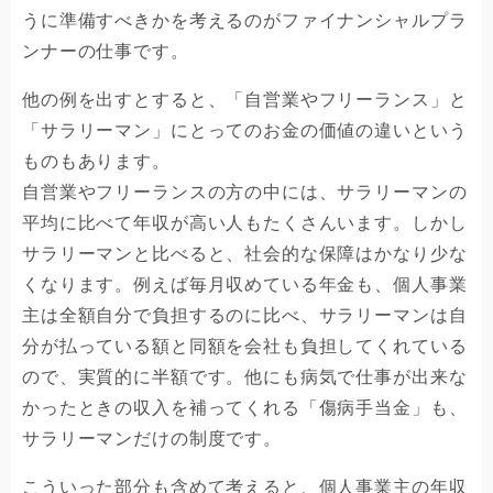
うに準備すべきかを考えるのがファイナンシャルプラ
ンナーの仕事です。
他の例を出すとすると、「自営業やフリーランス」と
「サラリーマン」にとってのお金の価値の違いという
ものもあります。
自営業やフリーランスの方の中には、サラリーマンの
平均に比べて年収が高い人もたくさんいます。しかし
サラリーマンと比べると、社会的な保障はかなり少な
くなります。例えば毎月収めている年金も、個人事業
主は全額自分で負担するのに比べ、サラリーマンは自
分が払っている額と同額を会社も負担してくれている
ので、実質的に半額です。他にも病気で仕事が出来な
かったときの収入を補ってくれる「傷病手当金」も、
サラリーマンだけの制度です。
こういった部分も含めて考えると、個人事業主の年収