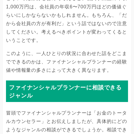
1,000万円は、会社員の年収6〜700万円ほどの価値ぐ
らいにしかならないかもしれません。もちろん、「だ
から会社員の方が有利だ」という話ではないので注意
してください。考えるべきポイントが変わってくると
いうことです。
このように、一人ひとりの状況に合わせた話をどこま
でできるのかは、ファイナンシャルプランナーの経験
値や情報量の多さによって大きく異なります。
ファイナンシャルプランナーに相談できる
ジャンル
冒頭でファイナンシャルプランナーは「お金のトータ
ルカウンセラー」とお伝えしましたが、具体的にどの
ようなジャンルの相談ができるでしょうか。相談でき