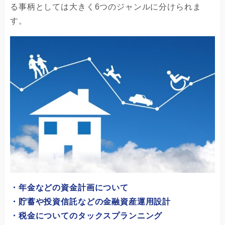
る事柄としては大きく6つのジャンルに分けられま
す。
・年金などの資金計画について
・貯蓄や投資信託などの金融資産運用設計
・税金についてのタックスプランニング