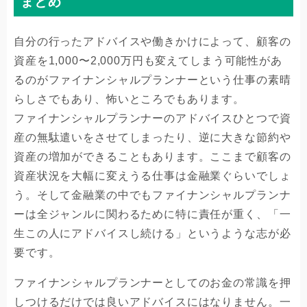
まとめ
自分の行ったアドバイスや働きかけによって、顧客の
資産を1,000〜2,000万円も変えてしまう可能性があ
るのがファイナンシャルプランナーという仕事の素晴
らしさでもあり、怖いところでもあります。
ファイナンシャルプランナーのアドバイスひとつで資
産の無駄遣いをさせてしまったり、逆に大きな節約や
資産の増加ができることもあります。ここまで顧客の
資産状況を大幅に変えうる仕事は金融業ぐらいでしょ
う。そして金融業の中でもファイナンシャルプランナ
ーは全ジャンルに関わるために特に責任が重く、「一
生この人にアドバイスし続ける」というような志が必
要です。
ファイナンシャルプランナーとしてのお金の常識を押
しつけるだけでは良いアドバイスにはなりません。一