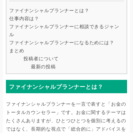
ファイナンシャルプランナーとは？
仕事内容は？
ファイナンシャルプランナーに相談できるジャン
ル
ファイナンシャルプランナーになるためには？
まとめ
投稿者について
最新の投稿
ファイナンシャルプランナーとは？
ファイナンシャルプランナーを一言で表すと「お金の
トータルカウンセラー」です。お金に関するテーマは
たくさんありますが、ひとつひとつを個別に考えるの
ではなく、長期的な視点で「総合的に」アドバイスを