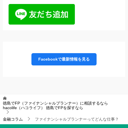
Facebookで最新情報を見る
徳島でFP（ファイナンシャルプランナー）に相談するなら
hacolife（ハコライフ）
徳島でFPを探すなら
金融コラム
ファイナンシャルプランナーってどんな仕事？