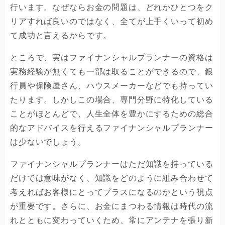
行います。なぜならお金の問題は、どれかひとつをク
リアすれば良いのではなく、全てが上手くいって初め
て成功と言えるからです。
ところで、実はファイナンシャルプランナーの資格は
実務経験が無くても一部は取ることができるので、銀
行員や保険屋さん、ハウスメーカーなどでも持ってい
たります。しかしこの場合、専門分野に特化している
ことがほとんどで、人生全体を豊かにするための総合
的なアドバイスを行えるファイナンシャルプランナー
は少ないでしょう。
ファイナンシャルプランナーはただ知識を持っている
だけでは意味がなく、知識をどのように組み合わせて
考えればお客様にとってプラスになるのかという視点
が重要です。さらに、お金にまつわる情報は時代の流
れとともに変わっていくため、常にアンテナを張り新