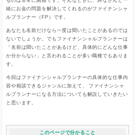
るのは非常に困難です。そんなときに、みなさんと一
緒にお金の問題を解決してくれるのがファイナンシャ
ルプランナー（FP）です。
あなたも名前だけなら一度は聞いたことがあるのでは
ないでしょうか。でもファイナンシャルプランナーは
「名前は聞いたことがあるけど、具体的にどんな仕事
か分からない」と言われることが多い職種でもありま
す。
今回はファイナンシャルプランナーの具体的な仕事内
容や相談できるジャンルに加えて、 ファイナンシャ
ルプランナーになる方法についても解説していきたい
と思います。
このページで分かること