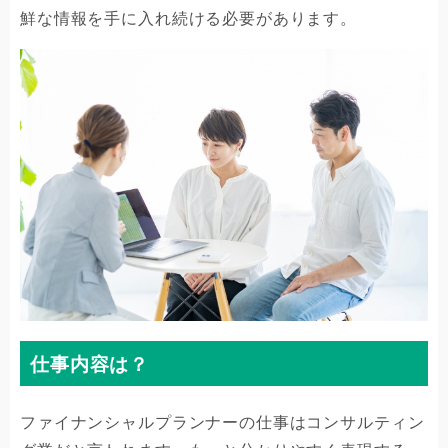
鮮な情報を手に入れ続ける必要があります。
仕事内容は？
ファイナンシャルプランナーの仕事はコンサルティン