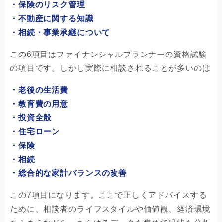
・保険のリスク管理
・不動産に関する知識
・相続・事業承継について
この6項目はファイナンシャルプランナーの資格試験
の項目です。しかし実際に相談されることが多いのは
・老後の生活費
・教育費の用意
・投資全般
・住宅ローン
・保険
・相続
・総合的な家計バランスの改善
この7項目になります。ここで正しくアドバイスする
ために、相談者のライフスタイルや価値観、経済環境